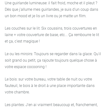
Une guirlande lumineuse: il fait froid, moche et il pleut ?
Dès que j'allume mes guirlandes, je suis d'un coup dans
un bon mood et je lis un livre ou je matte un film.
Les couches sur le lit: Six coussins, trois couvertures en
laine + votre couverture de base, etc... Ça rembourre le lit
et ça, c'est magique !
Le ou les miroirs: Toujours se regarder dans la glace. Qu'il
soit grand ou petit, ça rajoute toujours quelque chose à
votre espace cocooning !
Le bois: sur votre bureau, votre table de nuit ou votre
fauteuil, le bois à le droit à une place importante dans
votre chambre.
Les plantes: J'en ai vraiment beaucoup et, franchement,