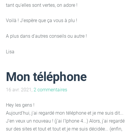
tant qu'elles sont vertes, on adore !
Voilà ! J'espère que ça vous à plu !
A plus dans d'autres conseils ou autre !
Lisa
Mon téléphone
16 avr. 2021,
2 commentaires
Hey les gens !
Aujourd'hui, j'ai regardé mon téléphone et je me suis dit...
J'en veux un nouveau ! (j'ai l'Iphone 4...) Alors, j'ai regardé
sur des sites et tout et tout et je me suis décidée... (enfin,