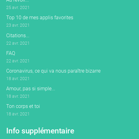
25 avr. 2021
Top 10 de mes applis favorites
23 avr. 2021
Citations...
22 avr. 2021
FAQ
22 avr. 2021
Coronavirus, ce qui va nous paraître bizarre
18 avr. 2021
Amour, pas si simple...
18 avr. 2021
Ton corps et toi
18 avr. 2021
Info supplémentaire