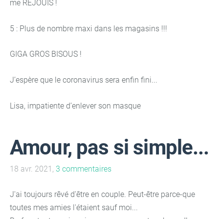
me RÉJOUIS !
5 : Plus de nombre maxi dans les magasins !!!
GIGA GROS BISOUS !
J’espère que le coronavirus sera enfin fini...
Lisa, impatiente d’enlever son masque
Amour, pas si simple...
18 avr. 2021,
3 commentaires
J'ai toujours rêvé d'être en couple. Peut-être parce-que
toutes mes amies l'étaient sauf moi...