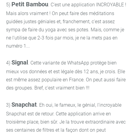
Petit Bambou
5)
. C'est une application INCROYABLE !
Mais alors vraiment ! On peut faire des méditations
guidées justes géniales et, franchement, c'est assez
sympa de faire du yoga avec ses potes. Mais, comme je
ne l'utilise que 2-3 fois par mois, je ne la mets pas en
numéro 1...
Signal
4)
. Cette variante de WhatsApp protège bien
mieux vos données et est légale dès 12 ans, je crois. Elle
est même assez populaire en France. On peut aussi faire
des groupes. Bref, c'est vraiment bien !!!
Snapchat
3)
. Eh oui, le fameux, le génial, l'incroyable
Snapchat est de retour. Cette application arrive en
troisième place, bien sûr. Je la trouve extraordinaire avec
ses centaines de filtres et la façon dont on peut