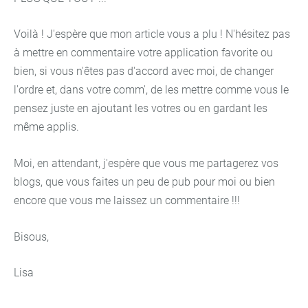
Voilà ! J'espère que mon article vous a plu ! N'hésitez pas
à mettre en commentaire votre application favorite ou
bien, si vous n'êtes pas d'accord avec moi, de changer
l'ordre et, dans votre comm', de les mettre comme vous le
pensez juste en ajoutant les votres ou en gardant les
même applis.
Moi, en attendant, j'espère que vous me partagerez vos
blogs, que vous faites un peu de pub pour moi ou bien
encore que vous me laissez un commentaire !!!
Bisous,
Lisa