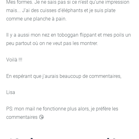
Mes formes. Je ne sais pas si ce n'est qu'une impression
mais... J'ai des cuisses d'éléphants et je suis plate
comme une planche à pain.
Il y a aussi mon nez en toboggan flippant et mes poils un
peu partout où on ne veut pas les montrer.
Voilà !!!
En espérant que j'aurais beaucoup de commentaires,
Lisa
PS: mon mail ne fonctionne plus alors, je préfère les
commentaires 😘