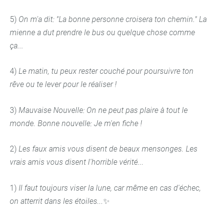
5)
On m'a dit: "La bonne personne croisera ton chemin." La
mienne a dut prendre le bus ou quelque chose comme
ça...
4)
Le matin, tu peux rester couché pour poursuivre ton
rêve ou te lever pour le réaliser !
3)
Mauvaise Nouvelle: On ne peut pas plaire à tout le
monde. Bonne nouvelle: Je m'en fiche !
2)
Les faux amis vous disent de beaux mensonges. Les
vrais amis vous disent l'horrible vérité...
1)
Il faut toujours viser la lune, car même en cas d'échec,
on atterrit dans les étoiles...
✨