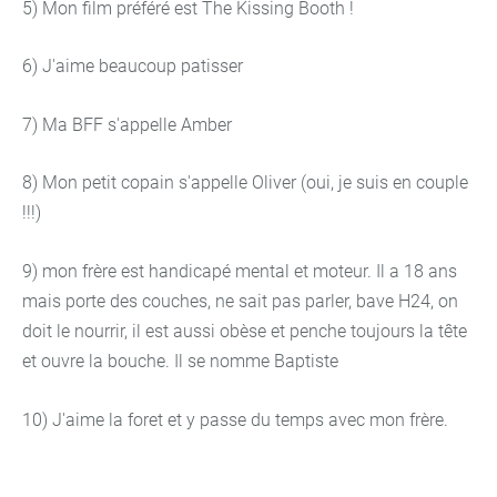
5) Mon film préféré est The Kissing Booth !
6) J'aime beaucoup patisser
7) Ma BFF s'appelle Amber
8) Mon petit copain s'appelle Oliver (oui, je suis en couple
!!!)
9) mon frère est handicapé mental et moteur. Il a 18 ans
mais porte des couches, ne sait pas parler, bave H24, on
doit le nourrir, il est aussi obèse et penche toujours la tête
et ouvre la bouche. Il se nomme Baptiste
10) J'aime la foret et y passe du temps avec mon frère.