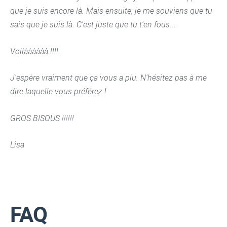
que je suis encore là. Mais ensuite, je me souviens que tu
sais que je suis là. C'est juste que tu t'en fous...
Voilàààààà !!!!
J'espère vraiment que ça vous a plu. N'hésitez pas à me
dire laquelle vous préférez !
GROS BISOUS !!!!!!
Lisa
FAQ