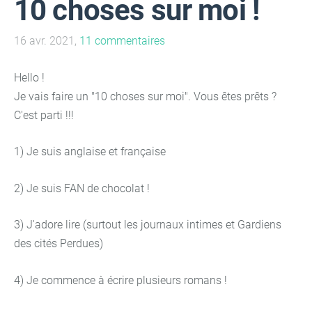
10 choses sur moi !
16 avr. 2021,
11 commentaires
Hello !
Je vais faire un "10 choses sur moi". Vous êtes prêts ?
C'est parti !!!
1) Je suis anglaise et française
2) Je suis FAN de chocolat !
3) J'adore lire (surtout les journaux intimes et Gardiens
des cités Perdues)
4) Je commence à écrire plusieurs romans !