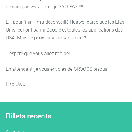
ne sais pas >w<... Bref, je SAIS PAS !!!!
ET, pour finir, il m'a déconseillé Huawei parce que les Etas-
Unis leur ont banni Google et toutes les applications des
USA. Mais, je peux survivre sans, non ?
J'espère que vous allez m'aider !
En attendant, je vous envoies de GROOOS bisous,
Lisa UwU
Billets récents
Au revoir...