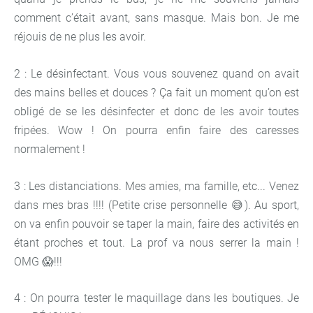
comment c’était avant, sans masque. Mais bon. Je me
réjouis de ne plus les avoir.
2 : Le désinfectant. Vous vous souvenez quand on avait
des mains belles et douces ? Ça fait un moment qu’on est
obligé de se les désinfecter et donc de les avoir toutes
fripées. Wow ! On pourra enfin faire des caresses
normalement !
3 : Les distanciations. Mes amies, ma famille, etc... Venez
dans mes bras !!!! (Petite crise personnelle 😅). Au sport,
on va enfin pouvoir se taper la main, faire des activités en
étant proches et tout. La prof va nous serrer la main !
OMG 😱!!!
4 : On pourra tester le maquillage dans les boutiques. Je