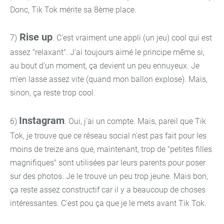
Donc, Tik Tok mérite sa 8ème place.
Rise up
7)
. C'est vraiment une appli (un jeu) cool qui est
assez "relaxant". J'ai toujours aimé le principe même si,
au bout d'un moment, ça devient un peu ennuyeux. Je
m'en lasse assez vite (quand mon ballon explose). Mais,
sinon, ça reste trop cool.
Instagram
6)
. Oui, j'ai un compte. Mais, pareil que Tik
Tok, je trouve que ce réseau social n'est pas fait pour les
moins de treize ans que, maintenant, trop de "petites filles
magnifiques" sont utilisées par leurs parents pour poser
sur des photos. Je le trouve un peu trop jeune. Mais bon,
ça reste assez constructif car il y a beaucoup de choses
intéressantes. C'est pou ça que je le mets avant Tik Tok.