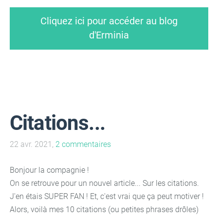
Cliquez ici pour accéder au blog
d'Erminia
Citations...
22 avr. 2021,
2 commentaires
Bonjour la compagnie !
On se retrouve pour un nouvel article... Sur les citations.
J'en étais SUPER FAN ! Et, c'est vrai que ça peut motiver !
Alors, voilà mes 10 citations (ou petites phrases drôles)