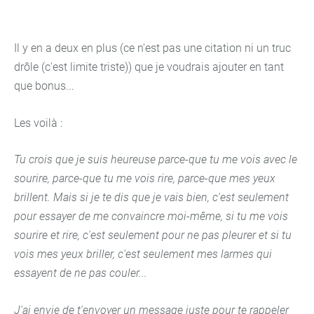
Il y en a deux en plus (ce n'est pas une citation ni un truc
drôle (c'est limite triste)) que je voudrais ajouter en tant
que bonus...
Les voilà :
Tu crois que je suis heureuse parce-que tu me vois avec le
sourire, parce-que tu me vois rire, parce-que mes yeux
brillent. Mais si je te dis que je vais bien, c'est seulement
pour essayer de me convaincre moi-même, si tu me vois
sourire et rire, c'est seulement pour ne pas pleurer et si tu
vois mes yeux briller, c'est seulement mes larmes qui
essayent de ne pas couler...
J'ai envie de t'envoyer un message juste pour te rappeler