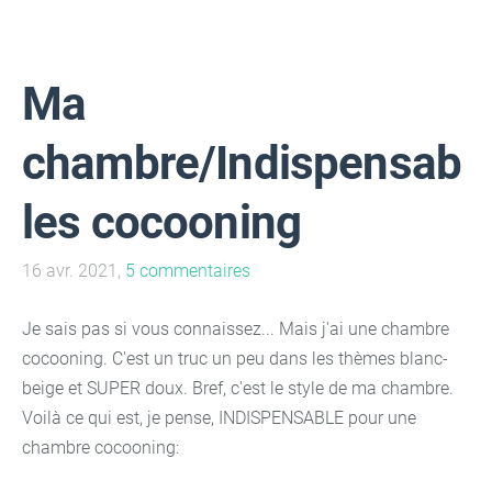
Ma
chambre/Indispensab
les cocooning
16 avr. 2021,
5 commentaires
Je sais pas si vous connaissez... Mais j'ai une chambre
cocooning. C'est un truc un peu dans les thèmes blanc-
beige et SUPER doux. Bref, c'est le style de ma chambre.
Voilà ce qui est, je pense, INDISPENSABLE pour une
chambre cocooning: